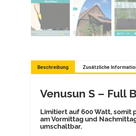
Beschreibung
Zusätzliche Informatio
Venusun
S
– Full 
Limitiert auf 600 Watt, somit
am Vormittag und Nachmittag
umschaltbar.