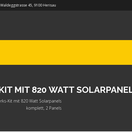
Waldeggstrasse 45, 9100 Herisau
T MIT 820 WATT SOLARPANEL
rks-Kit mit 820 Watt Solarpanels
komplett, 2 Panels