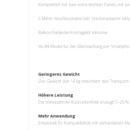
Komplettkit mit zwei extra leichten Panels mit zw
5 Meter Anschlusskabel inkl. Steckeradapter inklu
Balkon/Geländermontagekit inklusive.
WLAN-Modul für die Überwachung per Smartphone
Geringeres Gewicht
Das Gewicht von 14 kg erleichtert den Transport
Höhere Leistung
Die transparente Rückseitenfolie erzeugt 5–20 %
Mehr Anwendung
Entwickelt für Kompatibilität mit vorhandenen