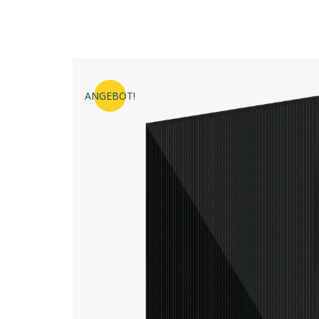
ANGEBOT!