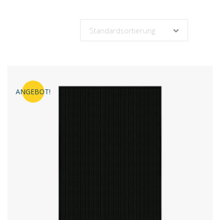
Standardsortierung
ANGEBOT!