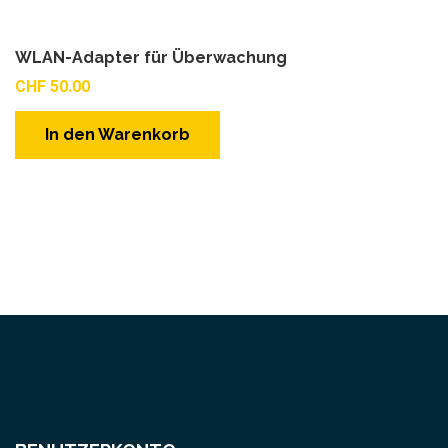
WLAN-Adapter für Überwachung
CHF
50.00
In den Warenkorb