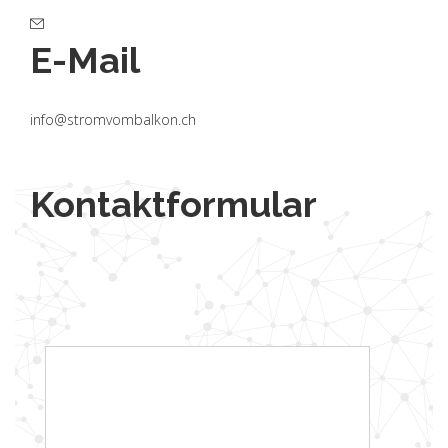
E-Mail
info@stromvombalkon.ch
Kontaktformular