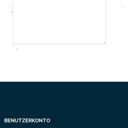
BENUTZERKONTO